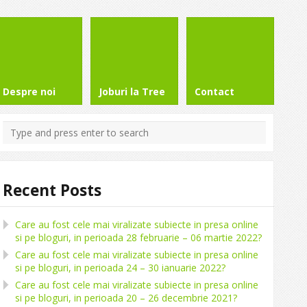
Despre noi
Joburi la Tree
Contact
Recent Posts
Care au fost cele mai viralizate subiecte in presa online
si pe bloguri, in perioada 28 februarie – 06 martie 2022?
Care au fost cele mai viralizate subiecte in presa online
si pe bloguri, in perioada 24 – 30 ianuarie 2022?
Care au fost cele mai viralizate subiecte in presa online
si pe bloguri, in perioada 20 – 26 decembrie 2021?