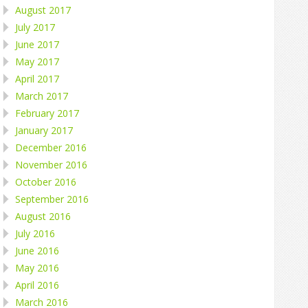
August 2017
July 2017
June 2017
May 2017
April 2017
March 2017
February 2017
January 2017
December 2016
November 2016
October 2016
September 2016
August 2016
July 2016
June 2016
May 2016
April 2016
March 2016