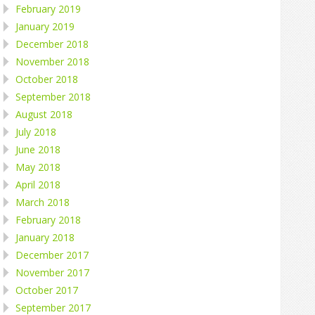
February 2019
January 2019
December 2018
November 2018
October 2018
September 2018
August 2018
July 2018
June 2018
May 2018
April 2018
March 2018
February 2018
January 2018
December 2017
November 2017
October 2017
September 2017