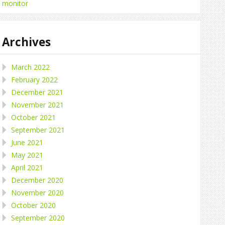
monitor
Archives
March 2022
February 2022
December 2021
November 2021
October 2021
September 2021
June 2021
May 2021
April 2021
December 2020
November 2020
October 2020
September 2020