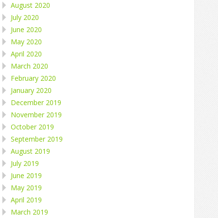
August 2020
July 2020
June 2020
May 2020
April 2020
March 2020
February 2020
January 2020
December 2019
November 2019
October 2019
September 2019
August 2019
July 2019
June 2019
May 2019
April 2019
March 2019