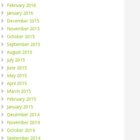
February 2016
January 2016
December 2015
November 2015
October 2015
September 2015
August 2015
July 2015
June 2015
May 2015
April 2015
March 2015
February 2015
January 2015
December 2014
November 2014
October 2014
September 2014