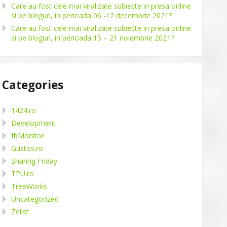
Care au fost cele mai viralizate subiecte in presa online
si pe bloguri, in perioada 06 -12 decembrie 2021?
Care au fost cele mai viralizate subiecte in presa online
si pe bloguri, in perioada 15 – 21 noiembrie 2021?
Categories
1424.ro
Development
fbMonitor
Gustos.ro
Sharing Friday
TPU.ro
TreeWorks
Uncategorized
Zelist