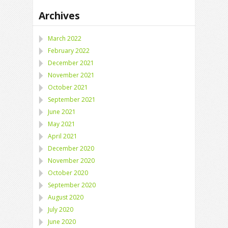
Archives
March 2022
February 2022
December 2021
November 2021
October 2021
September 2021
June 2021
May 2021
April 2021
December 2020
November 2020
October 2020
September 2020
August 2020
July 2020
June 2020