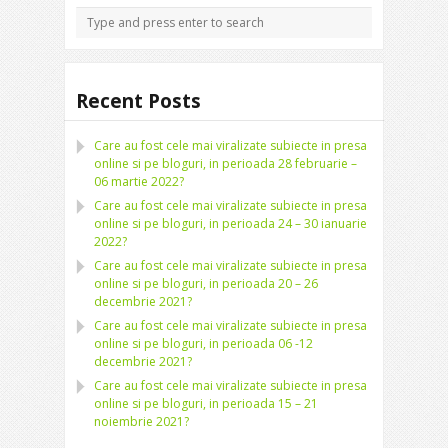
Recent Posts
Care au fost cele mai viralizate subiecte in presa
online si pe bloguri, in perioada 28 februarie –
06 martie 2022?
Care au fost cele mai viralizate subiecte in presa
online si pe bloguri, in perioada 24 – 30 ianuarie
2022?
Care au fost cele mai viralizate subiecte in presa
online si pe bloguri, in perioada 20 – 26
decembrie 2021?
Care au fost cele mai viralizate subiecte in presa
online si pe bloguri, in perioada 06 -12
decembrie 2021?
Care au fost cele mai viralizate subiecte in presa
online si pe bloguri, in perioada 15 – 21
noiembrie 2021?