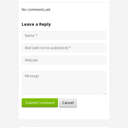
No comments yet.
Leave a Reply