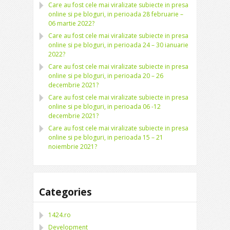
Care au fost cele mai viralizate subiecte in presa
online si pe bloguri, in perioada 28 februarie –
06 martie 2022?
Care au fost cele mai viralizate subiecte in presa
online si pe bloguri, in perioada 24 – 30 ianuarie
2022?
Care au fost cele mai viralizate subiecte in presa
online si pe bloguri, in perioada 20 – 26
decembrie 2021?
Care au fost cele mai viralizate subiecte in presa
online si pe bloguri, in perioada 06 -12
decembrie 2021?
Care au fost cele mai viralizate subiecte in presa
online si pe bloguri, in perioada 15 – 21
noiembrie 2021?
Categories
1424.ro
Development