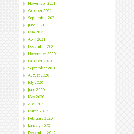
November 2021
October 2021
September 2021
June 2021
May 2021
April 2021
December 2020
November 2020
October 2020
September 2020
August 2020
July 2020
June 2020
May 2020
April 2020
March 2020
February 2020
January 2020
December 2019