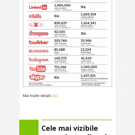
Mai multe detalii
aici
.
Cele mai vizibile