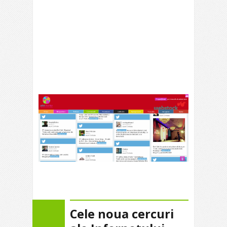
Cele noua cercuri