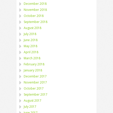
December 2018
November 2018
October 2018
September 2018
August 2018
July 2018
June 2018
May 2018
April 2018
March 2018
February 2018
January 2018
December 2017
November 2017
October 2017
September 2017
August 2017
July 2017
June 2017