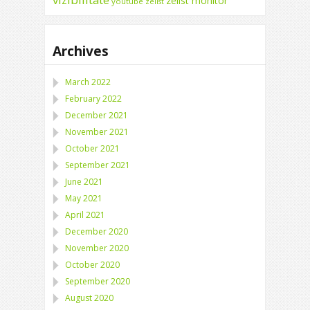
zelist monitor
youtube
zelist
Archives
March 2022
February 2022
December 2021
November 2021
October 2021
September 2021
June 2021
May 2021
April 2021
December 2020
November 2020
October 2020
September 2020
August 2020