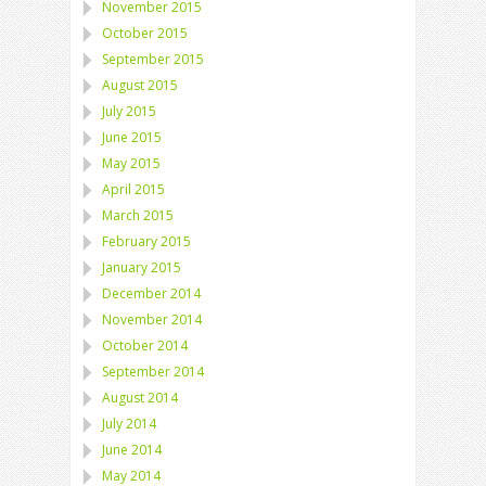
November 2015
October 2015
September 2015
August 2015
July 2015
June 2015
May 2015
April 2015
March 2015
February 2015
January 2015
December 2014
November 2014
October 2014
September 2014
August 2014
July 2014
June 2014
May 2014