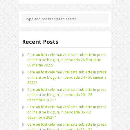
Recent Posts
Care au fost cele mai viralizate subiecte in presa
online si pe bloguri, in perioada 28 februarie –
06 martie 2022?
Care au fost cele mai viralizate subiecte in presa
online si pe bloguri, in perioada 24 – 30 ianuarie
2022?
Care au fost cele mai viralizate subiecte in presa
online si pe bloguri, in perioada 20 – 26
decembrie 2021?
Care au fost cele mai viralizate subiecte in presa
online si pe bloguri, in perioada 06 -12
decembrie 2021?
Care au fost cele mai viralizate subiecte in presa
online si pe bloguri, in perioada 15 – 21