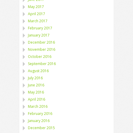
May 2017
April 2017
March 2017
February 2017
January 2017
December 2016
November 2016
October 2016
September 2016
August 2016
July 2016
June 2016
May 2016
April 2016
March 2016
February 2016
January 2016
December 2015