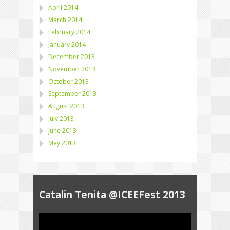
April 2014
March 2014
February 2014
January 2014
December 2013
November 2013
October 2013
September 2013
August 2013
July 2013
June 2013
May 2013
Catalin Tenita @ICEEFest 2013