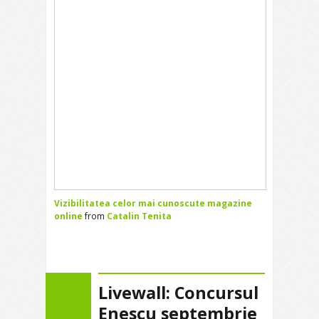
Vizibilitatea celor mai cunoscute magazine
online
from
Catalin Tenita
Livewall: Concursul
Enescu septembrie