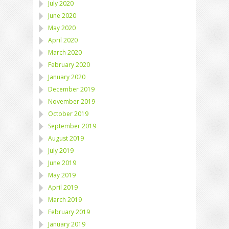
July 2020
June 2020
May 2020
April 2020
March 2020
February 2020
January 2020
December 2019
November 2019
October 2019
September 2019
August 2019
July 2019
June 2019
May 2019
April 2019
March 2019
February 2019
January 2019