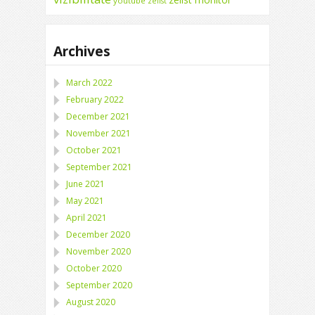
youtube
zelist
Archives
March 2022
February 2022
December 2021
November 2021
October 2021
September 2021
June 2021
May 2021
April 2021
December 2020
November 2020
October 2020
September 2020
August 2020