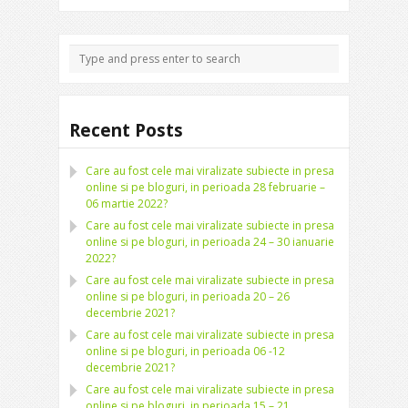
Recent Posts
Care au fost cele mai viralizate subiecte in presa
online si pe bloguri, in perioada 28 februarie –
06 martie 2022?
Care au fost cele mai viralizate subiecte in presa
online si pe bloguri, in perioada 24 – 30 ianuarie
2022?
Care au fost cele mai viralizate subiecte in presa
online si pe bloguri, in perioada 20 – 26
decembrie 2021?
Care au fost cele mai viralizate subiecte in presa
online si pe bloguri, in perioada 06 -12
decembrie 2021?
Care au fost cele mai viralizate subiecte in presa
online si pe bloguri, in perioada 15 – 21