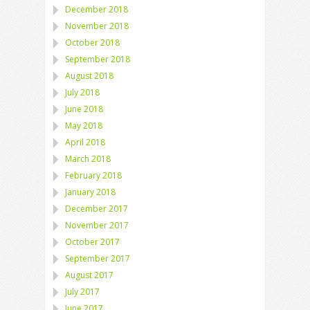
December 2018
November 2018
October 2018
September 2018
August 2018
July 2018
June 2018
May 2018
April 2018
March 2018
February 2018
January 2018
December 2017
November 2017
October 2017
September 2017
August 2017
July 2017
June 2017