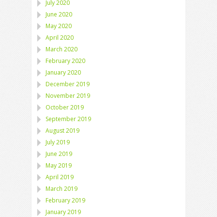
July 2020
June 2020
May 2020
April 2020
March 2020
February 2020
January 2020
December 2019
November 2019
October 2019
September 2019
August 2019
July 2019
June 2019
May 2019
April 2019
March 2019
February 2019
January 2019