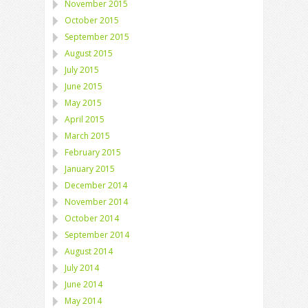
November 2015
October 2015
September 2015
August 2015
July 2015
June 2015
May 2015
April 2015
March 2015
February 2015
January 2015
December 2014
November 2014
October 2014
September 2014
August 2014
July 2014
June 2014
May 2014