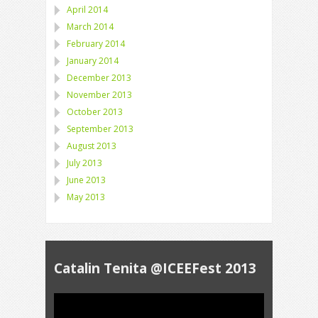
April 2014
March 2014
February 2014
January 2014
December 2013
November 2013
October 2013
September 2013
August 2013
July 2013
June 2013
May 2013
Catalin Tenita @ICEEFest 2013