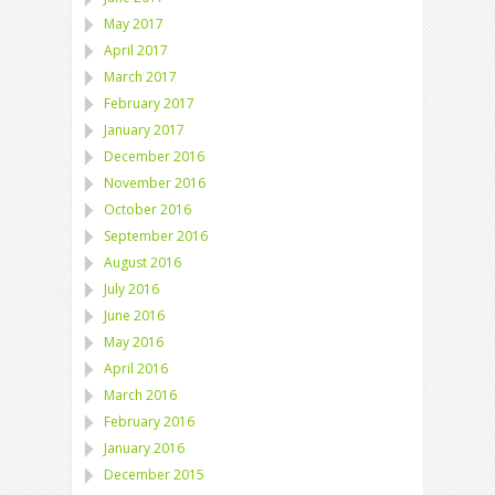
May 2017
April 2017
March 2017
February 2017
January 2017
December 2016
November 2016
October 2016
September 2016
August 2016
July 2016
June 2016
May 2016
April 2016
March 2016
February 2016
January 2016
December 2015