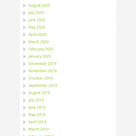
August 2020
July 2020
June 2020
May 2020
April 2020
March 2020
February 2020
January 2020
December 2019
November 2019
October 2019
September 2019
August 2019
July 2019
June 2019
May 2019
April 2019
March 2019