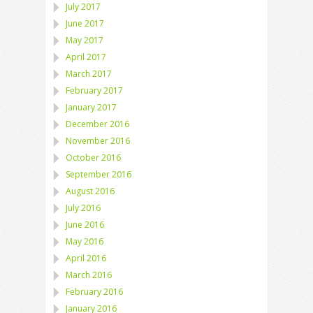
July 2017
June 2017
May 2017
April 2017
March 2017
February 2017
January 2017
December 2016
November 2016
October 2016
September 2016
August 2016
July 2016
June 2016
May 2016
April 2016
March 2016
February 2016
January 2016