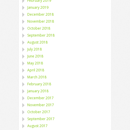
February 2019
January 2019
December 2018
November 2018
October 2018
September 2018
August 2018
July 2018
June 2018
May 2018
April 2018
March 2018
February 2018
January 2018
December 2017
November 2017
October 2017
September 2017
August 2017