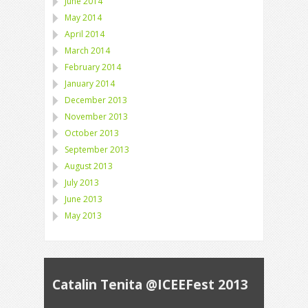
June 2014
May 2014
April 2014
March 2014
February 2014
January 2014
December 2013
November 2013
October 2013
September 2013
August 2013
July 2013
June 2013
May 2013
Catalin Tenita @ICEEFest 2013