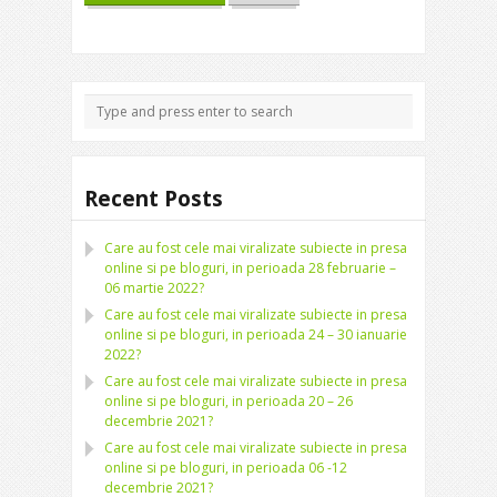
Recent Posts
Care au fost cele mai viralizate subiecte in presa
online si pe bloguri, in perioada 28 februarie –
06 martie 2022?
Care au fost cele mai viralizate subiecte in presa
online si pe bloguri, in perioada 24 – 30 ianuarie
2022?
Care au fost cele mai viralizate subiecte in presa
online si pe bloguri, in perioada 20 – 26
decembrie 2021?
Care au fost cele mai viralizate subiecte in presa
online si pe bloguri, in perioada 06 -12
decembrie 2021?