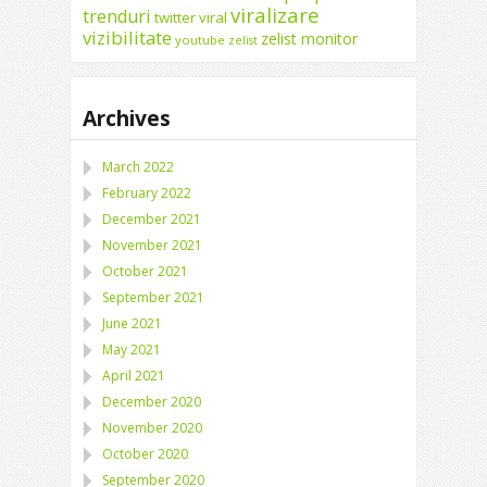
viralizare
trenduri
twitter
viral
vizibilitate
zelist monitor
youtube
zelist
Archives
March 2022
February 2022
December 2021
November 2021
October 2021
September 2021
June 2021
May 2021
April 2021
December 2020
November 2020
October 2020
September 2020