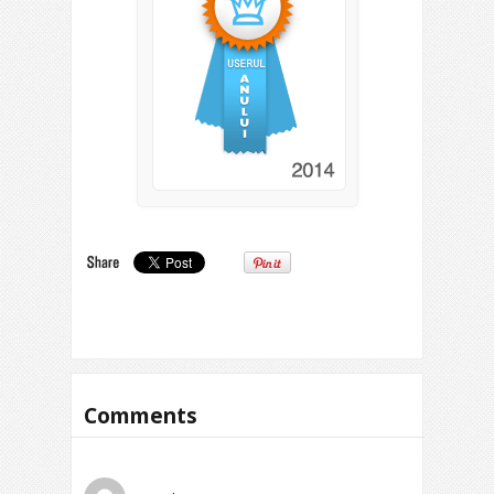
Comments