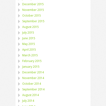
December 2015
November 2015
October 2015
September 2015
August 2015
July 2015
June 2015
May 2015
April 2015
March 2015
February 2015
January 2015
December 2014
November 2014
October 2014
September 2014
August 2014
July 2014