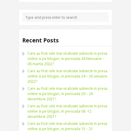
Recent Posts
Care au fost cele mai viralizate subiecte in presa
online si pe bloguri, in perioada 28 februarie –
06 martie 2022?
Care au fost cele mai viralizate subiecte in presa
online si pe bloguri, in perioada 24 – 30 ianuarie
2022?
Care au fost cele mai viralizate subiecte in presa
online si pe bloguri, in perioada 20 – 26
decembrie 2021?
Care au fost cele mai viralizate subiecte in presa
online si pe bloguri, in perioada 06 -12
decembrie 2021?
Care au fost cele mai viralizate subiecte in presa
online si pe bloguri, in perioada 15 – 21