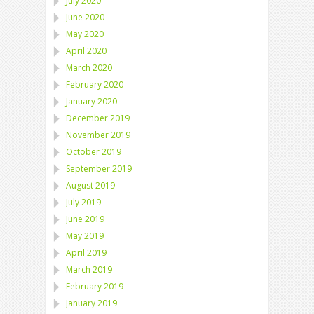
July 2020
June 2020
May 2020
April 2020
March 2020
February 2020
January 2020
December 2019
November 2019
October 2019
September 2019
August 2019
July 2019
June 2019
May 2019
April 2019
March 2019
February 2019
January 2019