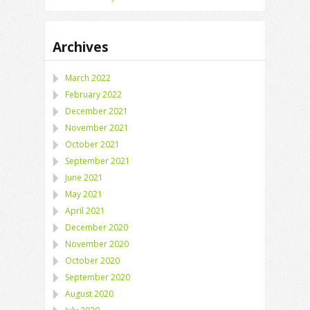
Archives
March 2022
February 2022
December 2021
November 2021
October 2021
September 2021
June 2021
May 2021
April 2021
December 2020
November 2020
October 2020
September 2020
August 2020