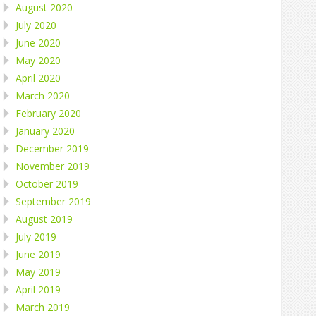
August 2020
July 2020
June 2020
May 2020
April 2020
March 2020
February 2020
January 2020
December 2019
November 2019
October 2019
September 2019
August 2019
July 2019
June 2019
May 2019
April 2019
March 2019