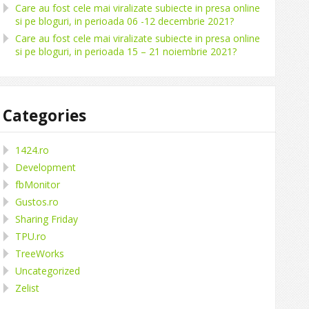
Care au fost cele mai viralizate subiecte in presa online
si pe bloguri, in perioada 06 -12 decembrie 2021?
Care au fost cele mai viralizate subiecte in presa online
si pe bloguri, in perioada 15 – 21 noiembrie 2021?
Categories
1424.ro
Development
fbMonitor
Gustos.ro
Sharing Friday
TPU.ro
TreeWorks
Uncategorized
Zelist