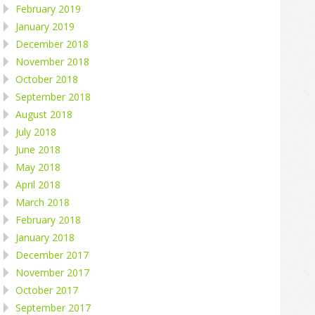
February 2019
January 2019
December 2018
November 2018
October 2018
September 2018
August 2018
July 2018
June 2018
May 2018
April 2018
March 2018
February 2018
January 2018
December 2017
November 2017
October 2017
September 2017