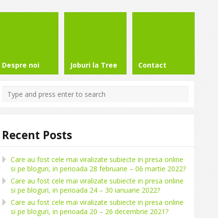
Despre noi
Joburi la Tree
Contact
Recent Posts
Care au fost cele mai viralizate subiecte in presa online
si pe bloguri, in perioada 28 februarie – 06 martie 2022?
Care au fost cele mai viralizate subiecte in presa online
si pe bloguri, in perioada 24 – 30 ianuarie 2022?
Care au fost cele mai viralizate subiecte in presa online
si pe bloguri, in perioada 20 – 26 decembrie 2021?