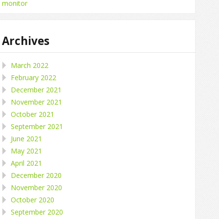
monitor
Archives
March 2022
February 2022
December 2021
November 2021
October 2021
September 2021
June 2021
May 2021
April 2021
December 2020
November 2020
October 2020
September 2020