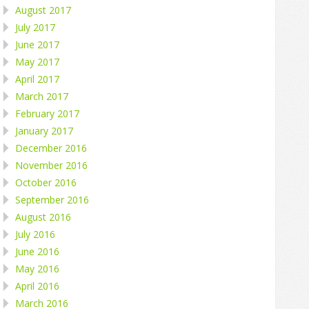
August 2017
July 2017
June 2017
May 2017
April 2017
March 2017
February 2017
January 2017
December 2016
November 2016
October 2016
September 2016
August 2016
July 2016
June 2016
May 2016
April 2016
March 2016