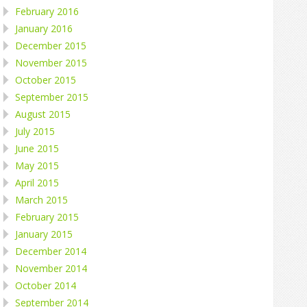
February 2016
January 2016
December 2015
November 2015
October 2015
September 2015
August 2015
July 2015
June 2015
May 2015
April 2015
March 2015
February 2015
January 2015
December 2014
November 2014
October 2014
September 2014