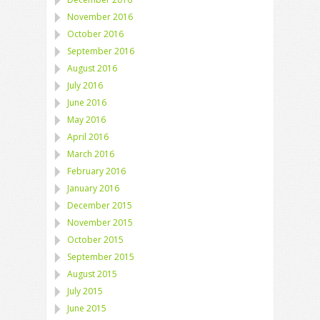
November 2016
October 2016
September 2016
August 2016
July 2016
June 2016
May 2016
April 2016
March 2016
February 2016
January 2016
December 2015
November 2015
October 2015
September 2015
August 2015
July 2015
June 2015