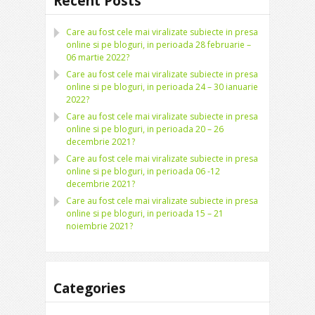
Recent Posts
Care au fost cele mai viralizate subiecte in presa
online si pe bloguri, in perioada 28 februarie –
06 martie 2022?
Care au fost cele mai viralizate subiecte in presa
online si pe bloguri, in perioada 24 – 30 ianuarie
2022?
Care au fost cele mai viralizate subiecte in presa
online si pe bloguri, in perioada 20 – 26
decembrie 2021?
Care au fost cele mai viralizate subiecte in presa
online si pe bloguri, in perioada 06 -12
decembrie 2021?
Care au fost cele mai viralizate subiecte in presa
online si pe bloguri, in perioada 15 – 21
noiembrie 2021?
Categories