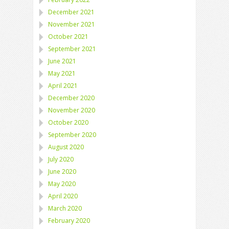
December 2021
November 2021
October 2021
September 2021
June 2021
May 2021
April 2021
December 2020
November 2020
October 2020
September 2020
August 2020
July 2020
June 2020
May 2020
April 2020
March 2020
February 2020