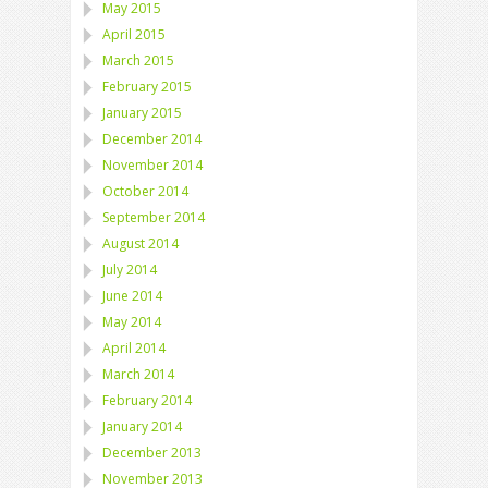
May 2015
April 2015
March 2015
February 2015
January 2015
December 2014
November 2014
October 2014
September 2014
August 2014
July 2014
June 2014
May 2014
April 2014
March 2014
February 2014
January 2014
December 2013
November 2013