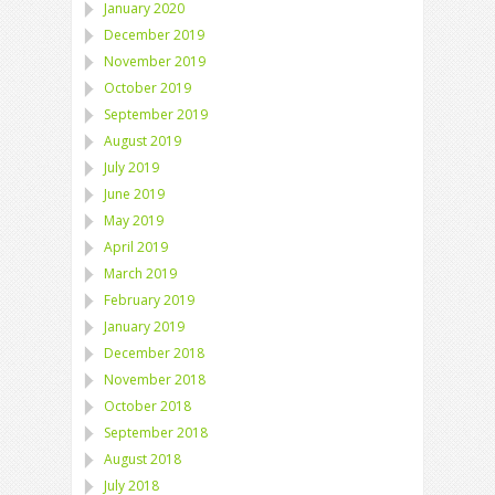
January 2020
December 2019
November 2019
October 2019
September 2019
August 2019
July 2019
June 2019
May 2019
April 2019
March 2019
February 2019
January 2019
December 2018
November 2018
October 2018
September 2018
August 2018
July 2018