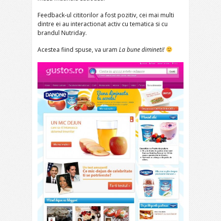
Feedback-ul cititorilor a fost pozitiv, cei mai multi
dintre ei au interactionat activ cu tematica si cu
brandul Nutriday.
Acestea fiind spuse, va uram
La bune dimineti!