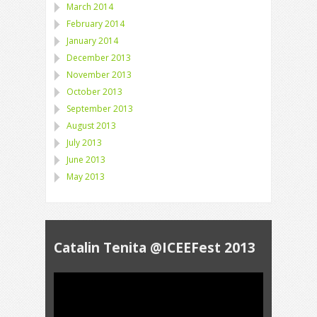
March 2014
February 2014
January 2014
December 2013
November 2013
October 2013
September 2013
August 2013
July 2013
June 2013
May 2013
Catalin Tenita @ICEEFest 2013