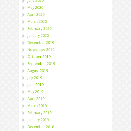
June 2020
May 2020
April 2020
March 2020
February 2020
January 2020
December 2019
November 2019
October 2019
September 2019
August 2019
July 2019
June 2019
May 2019
April 2019
March 2019
February 2019
January 2019
December 2018