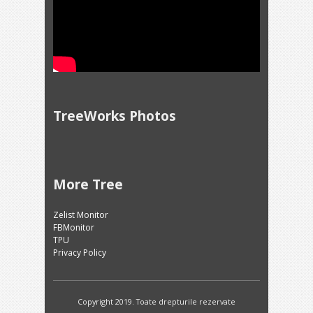
TreeWorks Photos
More Tree
Zelist Monitor
FBMonitor
TPU
Privacy Policy
Copyright 2019. Toate drepturile rezervate