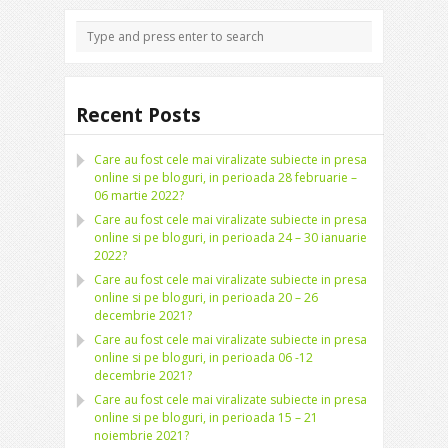
Recent Posts
Care au fost cele mai viralizate subiecte in presa
online si pe bloguri, in perioada 28 februarie –
06 martie 2022?
Care au fost cele mai viralizate subiecte in presa
online si pe bloguri, in perioada 24 – 30 ianuarie
2022?
Care au fost cele mai viralizate subiecte in presa
online si pe bloguri, in perioada 20 – 26
decembrie 2021?
Care au fost cele mai viralizate subiecte in presa
online si pe bloguri, in perioada 06 -12
decembrie 2021?
Care au fost cele mai viralizate subiecte in presa
online si pe bloguri, in perioada 15 – 21
noiembrie 2021?