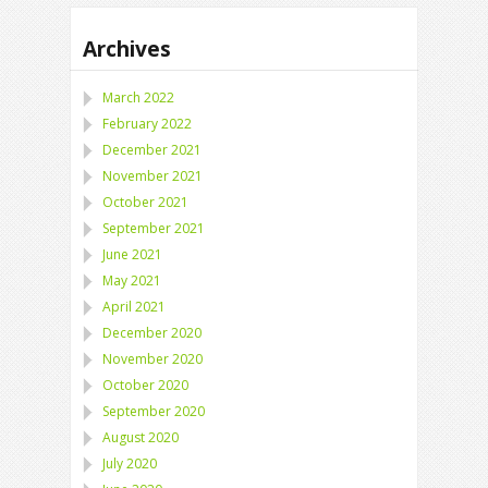
Archives
March 2022
February 2022
December 2021
November 2021
October 2021
September 2021
June 2021
May 2021
April 2021
December 2020
November 2020
October 2020
September 2020
August 2020
July 2020