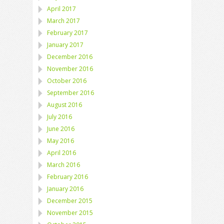
April 2017
March 2017
February 2017
January 2017
December 2016
November 2016
October 2016
September 2016
August 2016
July 2016
June 2016
May 2016
April 2016
March 2016
February 2016
January 2016
December 2015
November 2015