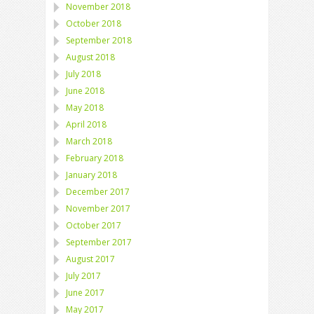
November 2018
October 2018
September 2018
August 2018
July 2018
June 2018
May 2018
April 2018
March 2018
February 2018
January 2018
December 2017
November 2017
October 2017
September 2017
August 2017
July 2017
June 2017
May 2017