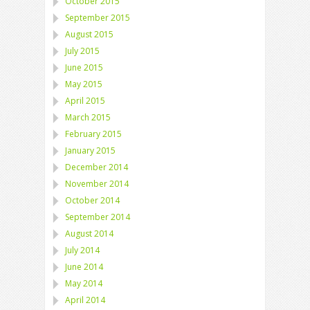
October 2015
September 2015
August 2015
July 2015
June 2015
May 2015
April 2015
March 2015
February 2015
January 2015
December 2014
November 2014
October 2014
September 2014
August 2014
July 2014
June 2014
May 2014
April 2014