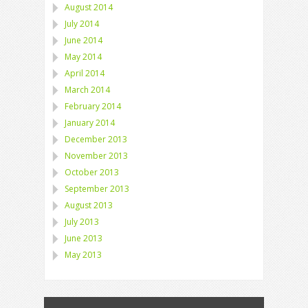
August 2014
July 2014
June 2014
May 2014
April 2014
March 2014
February 2014
January 2014
December 2013
November 2013
October 2013
September 2013
August 2013
July 2013
June 2013
May 2013