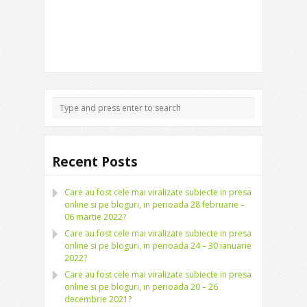
Recent Posts
Care au fost cele mai viralizate subiecte in presa
online si pe bloguri, in perioada 28 februarie –
06 martie 2022?
Care au fost cele mai viralizate subiecte in presa
online si pe bloguri, in perioada 24 – 30 ianuarie
2022?
Care au fost cele mai viralizate subiecte in presa
online si pe bloguri, in perioada 20 – 26
decembrie 2021?