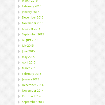
March 2016
February 2016
January 2016
December 2015
November 2015
October 2015
September 2015
August 2015
July 2015
June 2015
May 2015
April 2015
March 2015
February 2015
January 2015
December 2014
November 2014
October 2014
September 2014