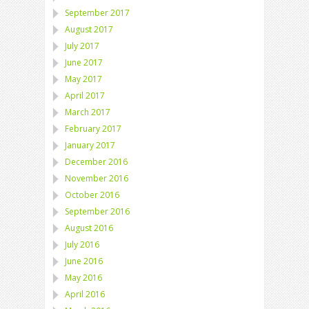
September 2017
August 2017
July 2017
June 2017
May 2017
April 2017
March 2017
February 2017
January 2017
December 2016
November 2016
October 2016
September 2016
August 2016
July 2016
June 2016
May 2016
April 2016