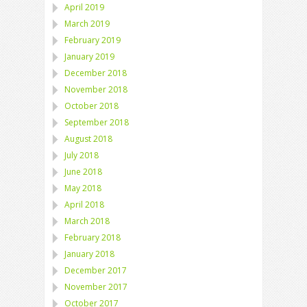
April 2019
March 2019
February 2019
January 2019
December 2018
November 2018
October 2018
September 2018
August 2018
July 2018
June 2018
May 2018
April 2018
March 2018
February 2018
January 2018
December 2017
November 2017
October 2017