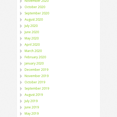
November 2020
October 2020
September 2020
August 2020
July 2020
June 2020
May 2020
April 2020
March 2020
February 2020
January 2020
December 2019
November 2019
October 2019
September 2019
August 2019
July 2019
June 2019
May 2019