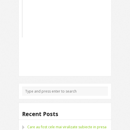
Recent Posts
Care au fost cele mai viralizate subiecte in presa