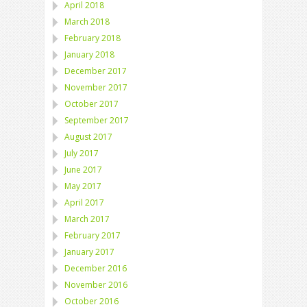
April 2018
March 2018
February 2018
January 2018
December 2017
November 2017
October 2017
September 2017
August 2017
July 2017
June 2017
May 2017
April 2017
March 2017
February 2017
January 2017
December 2016
November 2016
October 2016