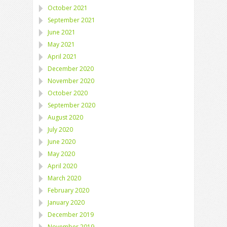
October 2021
September 2021
June 2021
May 2021
April 2021
December 2020
November 2020
October 2020
September 2020
August 2020
July 2020
June 2020
May 2020
April 2020
March 2020
February 2020
January 2020
December 2019
November 2019