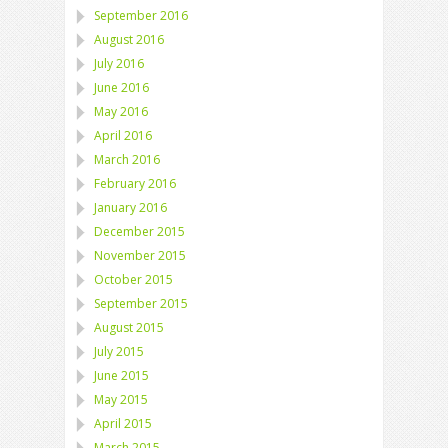
September 2016
August 2016
July 2016
June 2016
May 2016
April 2016
March 2016
February 2016
January 2016
December 2015
November 2015
October 2015
September 2015
August 2015
July 2015
June 2015
May 2015
April 2015
March 2015