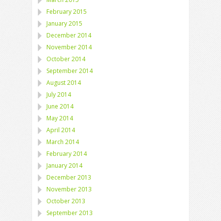
February 2015
January 2015
December 2014
November 2014
October 2014
September 2014
August 2014
July 2014
June 2014
May 2014
April 2014
March 2014
February 2014
January 2014
December 2013
November 2013
October 2013
September 2013