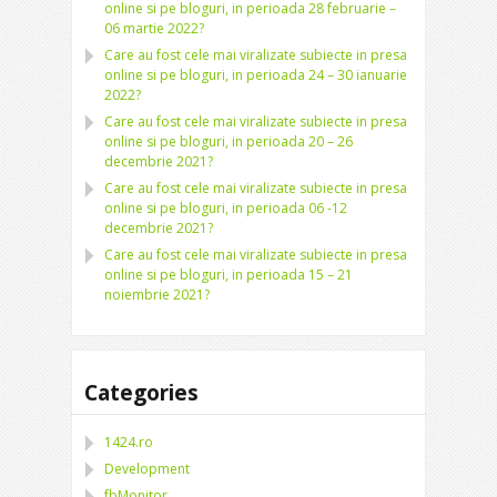
online si pe bloguri, in perioada 28 februarie –
06 martie 2022?
Care au fost cele mai viralizate subiecte in presa
online si pe bloguri, in perioada 24 – 30 ianuarie
2022?
Care au fost cele mai viralizate subiecte in presa
online si pe bloguri, in perioada 20 – 26
decembrie 2021?
Care au fost cele mai viralizate subiecte in presa
online si pe bloguri, in perioada 06 -12
decembrie 2021?
Care au fost cele mai viralizate subiecte in presa
online si pe bloguri, in perioada 15 – 21
noiembrie 2021?
Categories
1424.ro
Development
fbMonitor