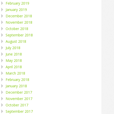
February 2019
January 2019
December 2018
November 2018
October 2018
September 2018
August 2018
July 2018
June 2018
May 2018
April 2018
March 2018
February 2018
January 2018
December 2017
November 2017
October 2017
September 2017