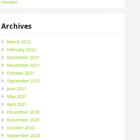
monitor
Archives
March 2022
February 2022
December 2021
November 2021
October 2021
September 2021
June 2021
May 2021
April 2021
December 2020
November 2020
October 2020
September 2020