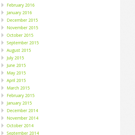
February 2016
January 2016
December 2015
November 2015
October 2015
September 2015
August 2015
July 2015
June 2015
May 2015
April 2015
March 2015
February 2015
January 2015
December 2014
November 2014
October 2014
September 2014