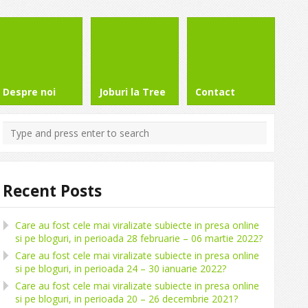
Despre noi
Joburi la Tree
Contact
Recent Posts
Care au fost cele mai viralizate subiecte in presa online
si pe bloguri, in perioada 28 februarie – 06 martie 2022?
Care au fost cele mai viralizate subiecte in presa online
si pe bloguri, in perioada 24 – 30 ianuarie 2022?
Care au fost cele mai viralizate subiecte in presa online
si pe bloguri, in perioada 20 – 26 decembrie 2021?