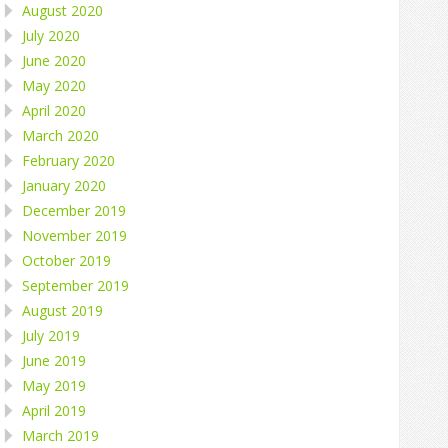
August 2020
July 2020
June 2020
May 2020
April 2020
March 2020
February 2020
January 2020
December 2019
November 2019
October 2019
September 2019
August 2019
July 2019
June 2019
May 2019
April 2019
March 2019