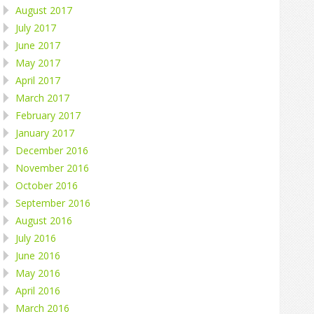
August 2017
July 2017
June 2017
May 2017
April 2017
March 2017
February 2017
January 2017
December 2016
November 2016
October 2016
September 2016
August 2016
July 2016
June 2016
May 2016
April 2016
March 2016