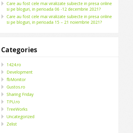
Care au fost cele mai viralizate subiecte in presa online
si pe bloguri, in perioada 06 -12 decembrie 2021?
Care au fost cele mai viralizate subiecte in presa online
si pe bloguri, in perioada 15 – 21 noiembrie 2021?
Categories
1424.ro
Development
fbMonitor
Gustos.ro
Sharing Friday
TPU.ro
TreeWorks
Uncategorized
Zelist