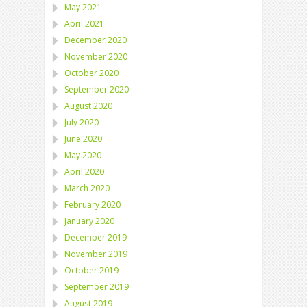
May 2021
April 2021
December 2020
November 2020
October 2020
September 2020
August 2020
July 2020
June 2020
May 2020
April 2020
March 2020
February 2020
January 2020
December 2019
November 2019
October 2019
September 2019
August 2019