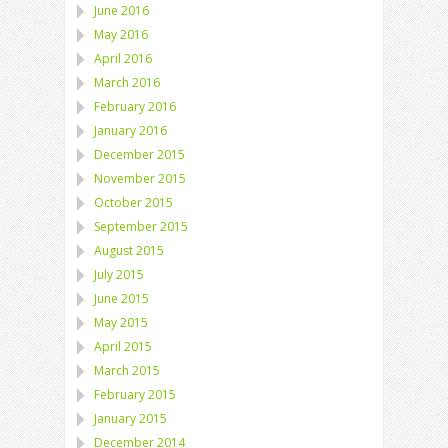
June 2016
May 2016
April 2016
March 2016
February 2016
January 2016
December 2015
November 2015
October 2015
September 2015
August 2015
July 2015
June 2015
May 2015
April 2015
March 2015
February 2015
January 2015
December 2014