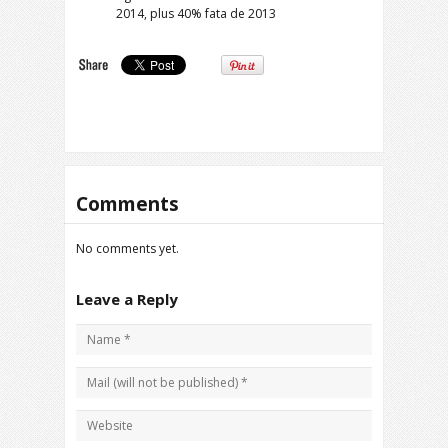
2014, plus 40% fata de 2013
Comments
No comments yet.
Leave a Reply