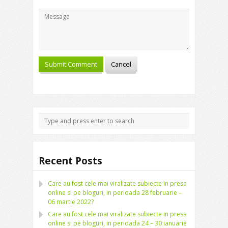
Recent Posts
Care au fost cele mai viralizate subiecte in presa
online si pe bloguri, in perioada 28 februarie –
06 martie 2022?
Care au fost cele mai viralizate subiecte in presa
online si pe bloguri, in perioada 24 – 30 ianuarie