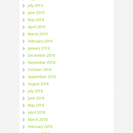
July 2019
June 2019
May 2019
April 2019
March 2019
February 2019
January 2019
December 2018
November 2018
October 2018
September 2018
August 2018
July 2018
June 2018
May 2018
April 2018
March 2018
February 2018