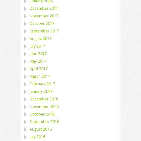
January 2018
December 2017
November 2017
October 2017
September 2017
August 2017
July 2017
June 2017
May 2017
April 2017
March 2017
February 2017
January 2017
December 2016
November 2016
October 2016
September 2016
August 2016
July 2016