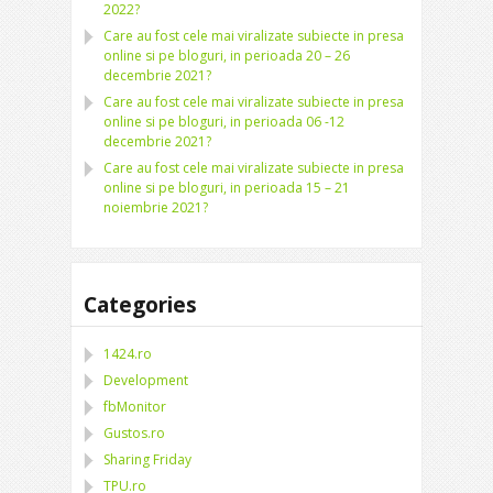
2022?
Care au fost cele mai viralizate subiecte in presa
online si pe bloguri, in perioada 20 – 26
decembrie 2021?
Care au fost cele mai viralizate subiecte in presa
online si pe bloguri, in perioada 06 -12
decembrie 2021?
Care au fost cele mai viralizate subiecte in presa
online si pe bloguri, in perioada 15 – 21
noiembrie 2021?
Categories
1424.ro
Development
fbMonitor
Gustos.ro
Sharing Friday
TPU.ro