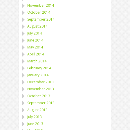
November 2014
October 2014
September 2014
August 2014
July 2014
June 2014
May 2014
April 2014
March 2014
February 2014
January 2014
December 2013
November 2013
October 2013
September 2013
August 2013
July 2013
June 2013