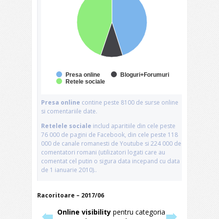
Racoritoare – 2017/06