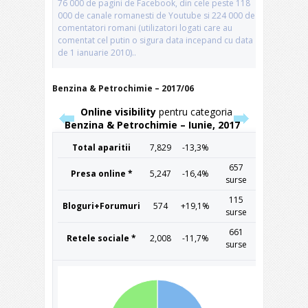
Benzina & Petrochimie – 2017/06