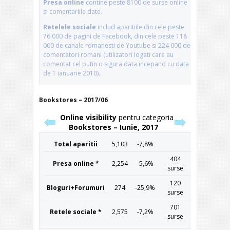
Bookstores – 2017/06