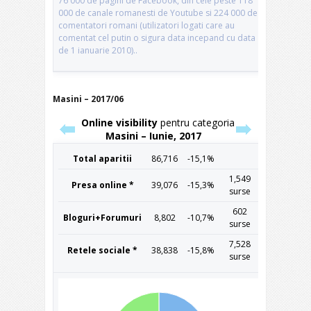
Masini – 2017/06