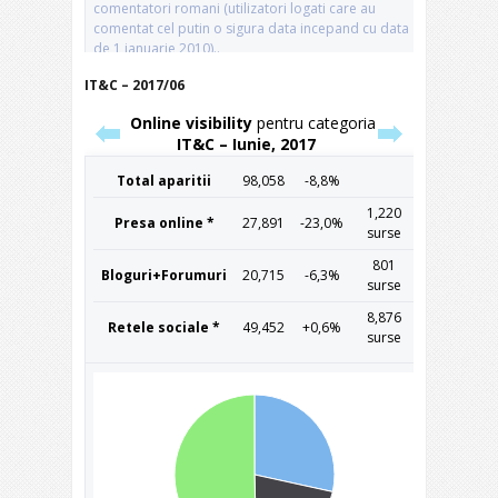
IT&C – 2017/06