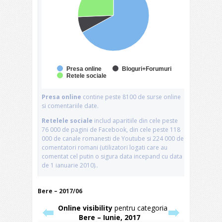
Bere – 2017/06