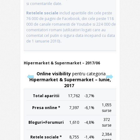
Hipermarket & Supermarket – 2017/06