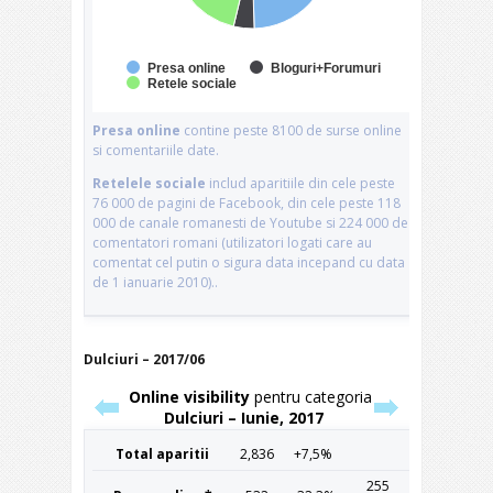
Dulciuri – 2017/06