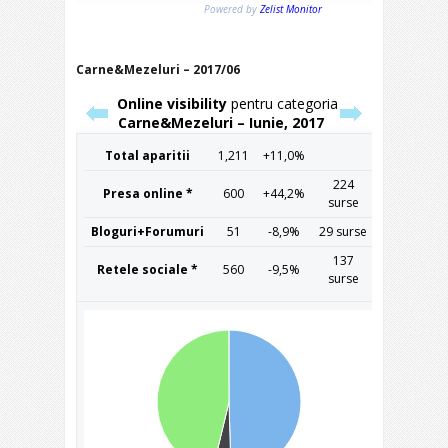
Carne&Mezeluri – 2017/06