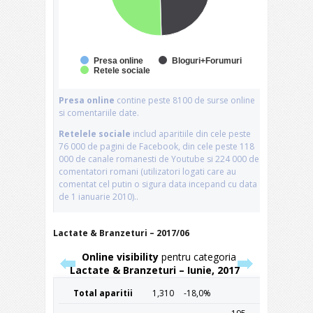
Lactate & Branzeturi – 2017/06