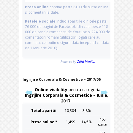
Ingrijire Corporala & Cosmetice – 2017/06