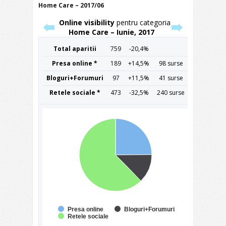
Home Care – 2017/06