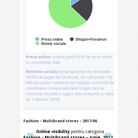
Fashion – Multibrand stores – 2017/06