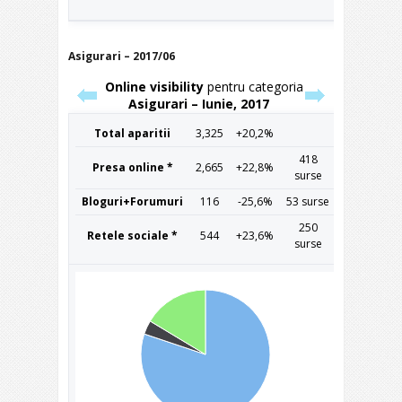
Asigurari – 2017/06