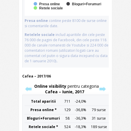
Cafea – 2017/06