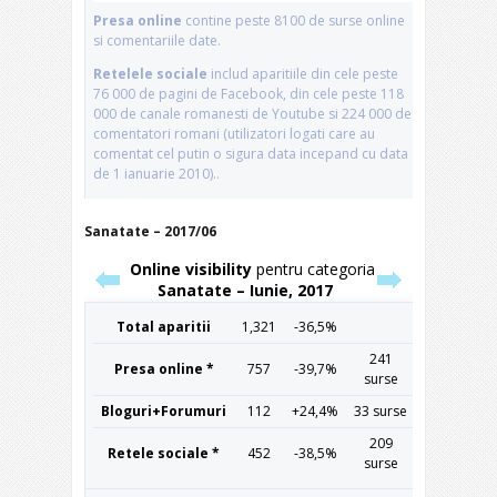
Sanatate – 2017/06