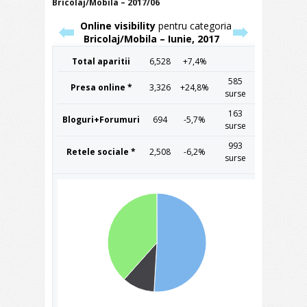
Bricolaj/Mobila – 2017/06