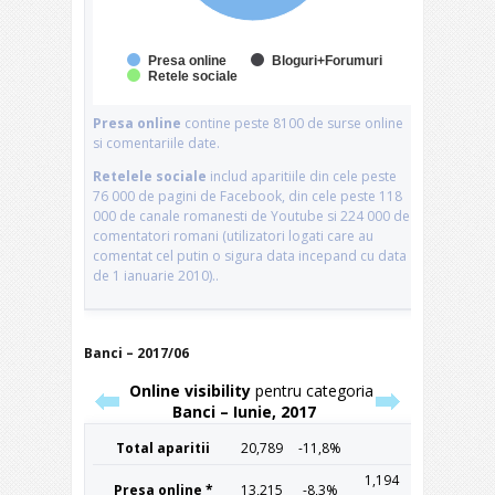
Banci – 2017/06