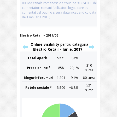
Electro Retail – 2017/06