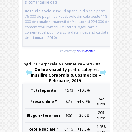
Ingrijire Corporala & Cosmetice – 2019/02