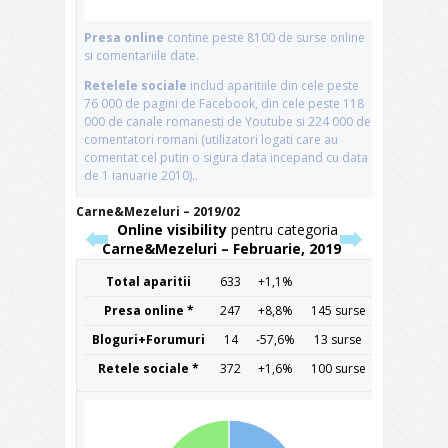
Carne&Mezeluri – 2019/02