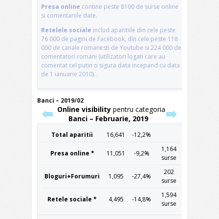
Banci – 2019/02