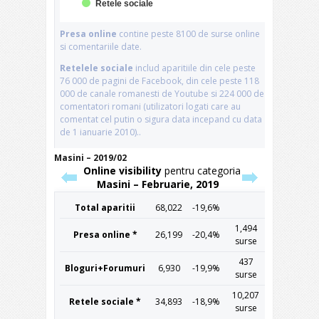
Masini – 2019/02