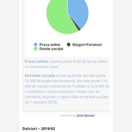
Dulciuri – 2019/02