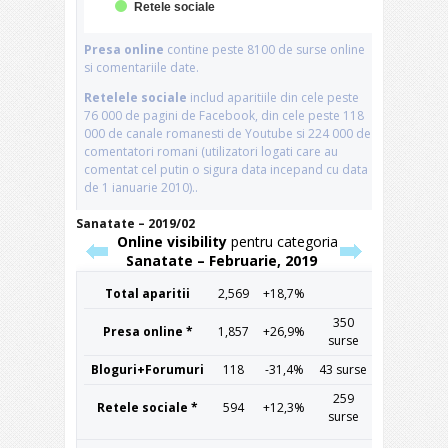
Sanatate – 2019/02