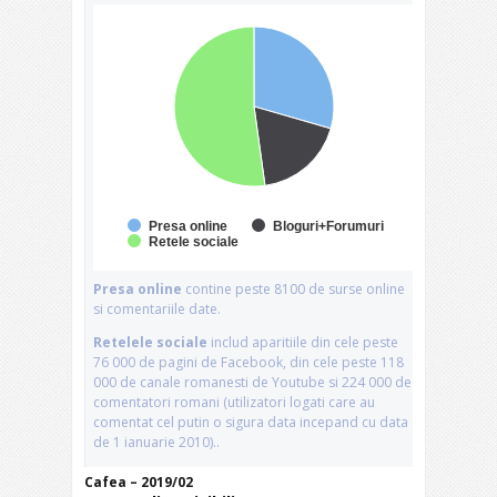
Cafea – 2019/02