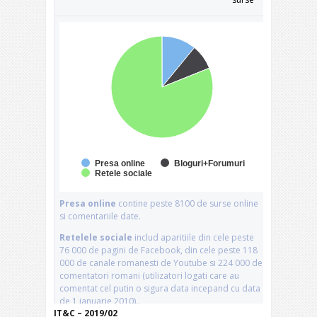
IT&C – 2019/02