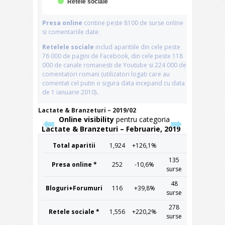
Lactate & Branzeturi – 2019/02