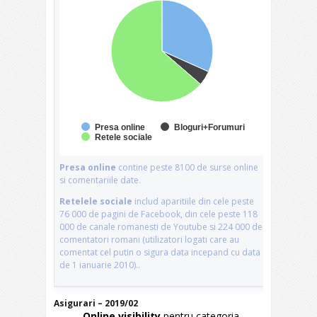
Asigurari – 2019/02