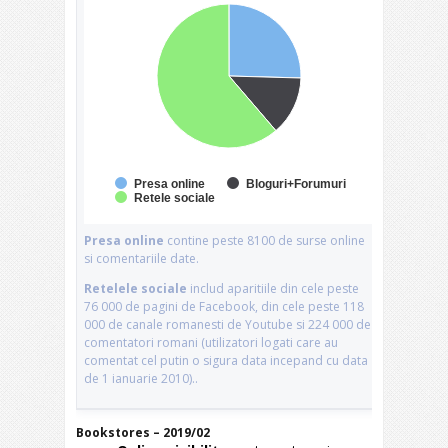
Bookstores – 2019/02