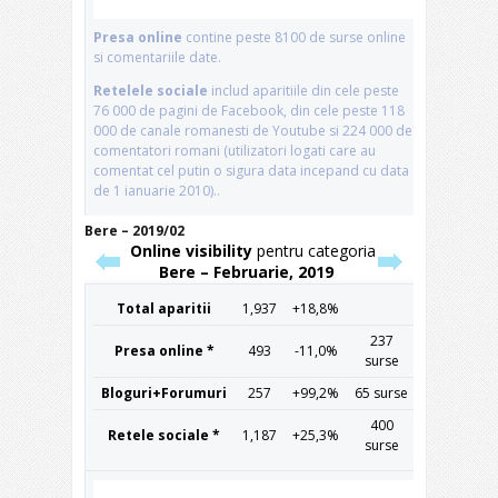
Bere – 2019/02