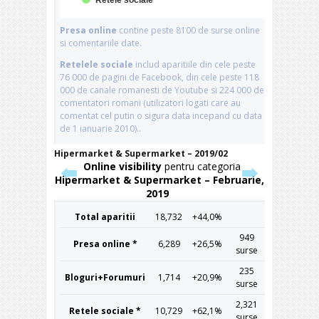
Hipermarket & Supermarket – 2019/02