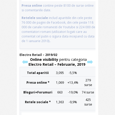
Electro Retail – 2019/02