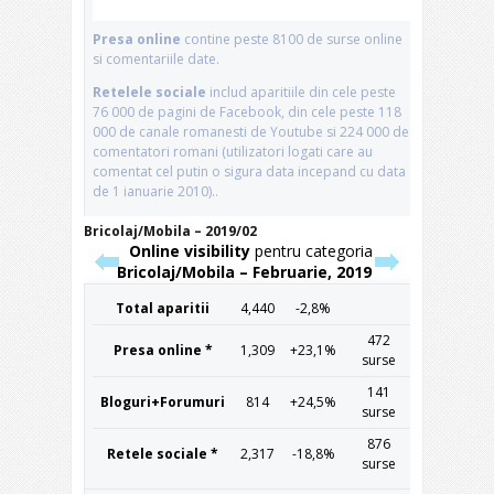
Bricolaj/Mobila – 2019/02