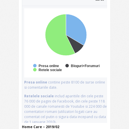
Home Care – 2019/02