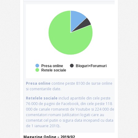
Magazine Online – 2019/02