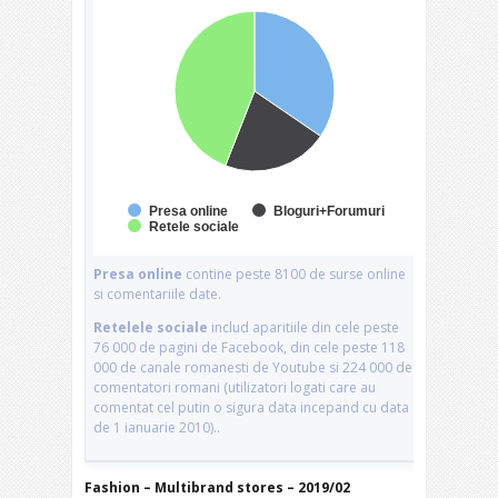
Fashion – Multibrand stores – 2019/02