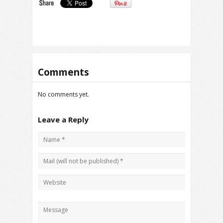
Comments
No comments yet.
Leave a Reply