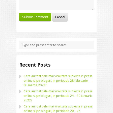
Recent Posts
Care au fost cele mai viralizate subiecte in presa
online si pe bloguri, in perioada 28 februarie –
06 martie 2022?
Care au fost cele mai viralizate subiecte in presa
online si pe bloguri, in perioada 24 – 30 ianuarie
2022?
Care au fost cele mai viralizate subiecte in presa
online si pe bloguri, in perioada 20 – 26