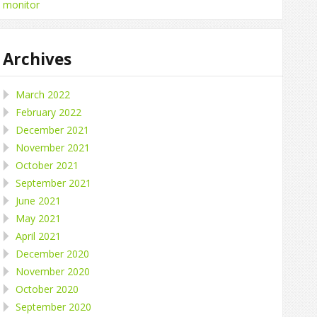
monitor
Archives
March 2022
February 2022
December 2021
November 2021
October 2021
September 2021
June 2021
May 2021
April 2021
December 2020
November 2020
October 2020
September 2020