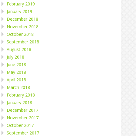
February 2019
January 2019
December 2018
November 2018
October 2018
September 2018
August 2018
July 2018
June 2018
May 2018
April 2018
March 2018
February 2018
January 2018
December 2017
November 2017
October 2017
September 2017