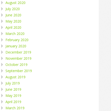
August 2020
July 2020
June 2020
May 2020
April 2020
March 2020
February 2020
January 2020
December 2019
November 2019
October 2019
September 2019
August 2019
July 2019
June 2019
May 2019
April 2019
March 2019