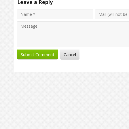
Leave a Reply