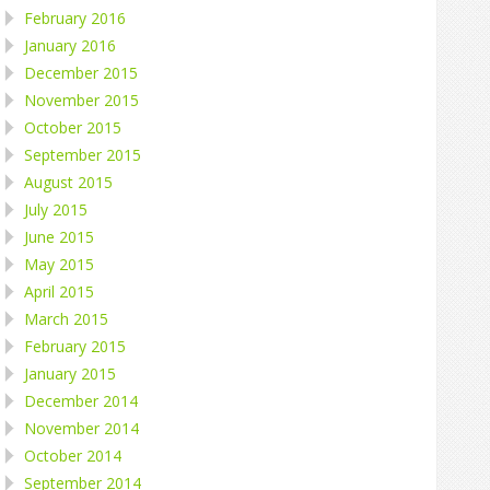
February 2016
January 2016
December 2015
November 2015
October 2015
September 2015
August 2015
July 2015
June 2015
May 2015
April 2015
March 2015
February 2015
January 2015
December 2014
November 2014
October 2014
September 2014