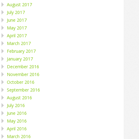
August 2017
July 2017
June 2017
May 2017
April 2017
March 2017
February 2017
January 2017
December 2016
November 2016
October 2016
September 2016
August 2016
July 2016
June 2016
May 2016
April 2016
March 2016