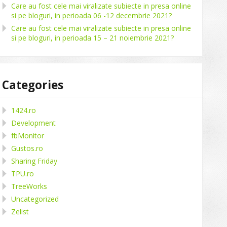
Care au fost cele mai viralizate subiecte in presa online
si pe bloguri, in perioada 06 -12 decembrie 2021?
Care au fost cele mai viralizate subiecte in presa online
si pe bloguri, in perioada 15 – 21 noiembrie 2021?
Categories
1424.ro
Development
fbMonitor
Gustos.ro
Sharing Friday
TPU.ro
TreeWorks
Uncategorized
Zelist