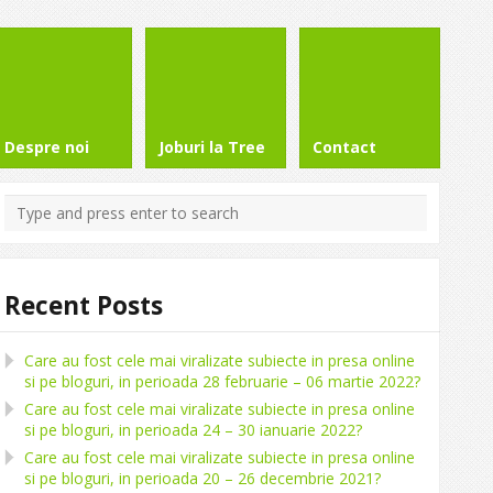
Despre noi
Joburi la Tree
Contact
Recent Posts
Care au fost cele mai viralizate subiecte in presa online
si pe bloguri, in perioada 28 februarie – 06 martie 2022?
Care au fost cele mai viralizate subiecte in presa online
si pe bloguri, in perioada 24 – 30 ianuarie 2022?
Care au fost cele mai viralizate subiecte in presa online
si pe bloguri, in perioada 20 – 26 decembrie 2021?