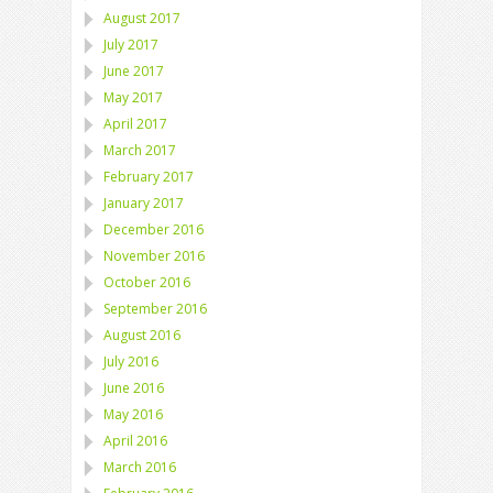
August 2017
July 2017
June 2017
May 2017
April 2017
March 2017
February 2017
January 2017
December 2016
November 2016
October 2016
September 2016
August 2016
July 2016
June 2016
May 2016
April 2016
March 2016