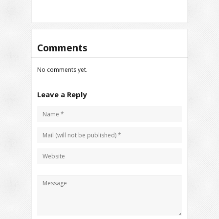
Comments
No comments yet.
Leave a Reply