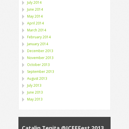
July 2014
June 2014
May 2014
April 2014
March 2014
February 2014
January 2014
December 2013
November 2013
October 2013
September 2013
August 2013
July 2013
June 2013
May 2013
Catalin Tenita @ICEEFest 2013