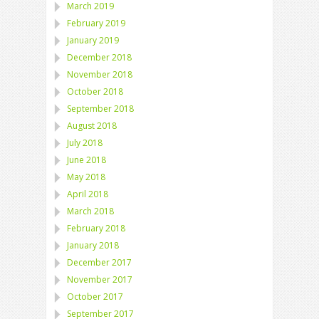
March 2019
February 2019
January 2019
December 2018
November 2018
October 2018
September 2018
August 2018
July 2018
June 2018
May 2018
April 2018
March 2018
February 2018
January 2018
December 2017
November 2017
October 2017
September 2017