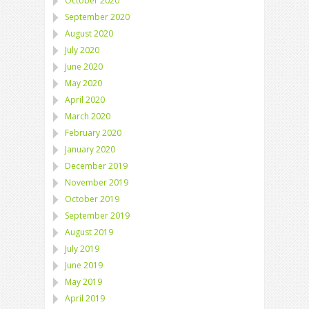
October 2020
September 2020
August 2020
July 2020
June 2020
May 2020
April 2020
March 2020
February 2020
January 2020
December 2019
November 2019
October 2019
September 2019
August 2019
July 2019
June 2019
May 2019
April 2019