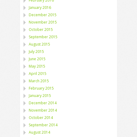
February 2016
January 2016
December 2015
November 2015
October 2015
September 2015
August 2015
July 2015
June 2015
May 2015
April 2015
March 2015
February 2015
January 2015
December 2014
November 2014
October 2014
September 2014
August 2014