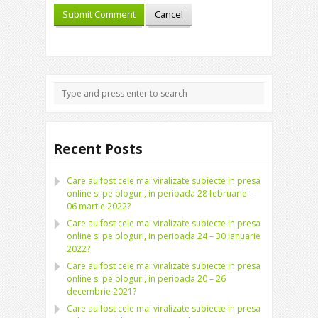
Recent Posts
Care au fost cele mai viralizate subiecte in presa
online si pe bloguri, in perioada 28 februarie –
06 martie 2022?
Care au fost cele mai viralizate subiecte in presa
online si pe bloguri, in perioada 24 – 30 ianuarie
2022?
Care au fost cele mai viralizate subiecte in presa
online si pe bloguri, in perioada 20 – 26
decembrie 2021?
Care au fost cele mai viralizate subiecte in presa