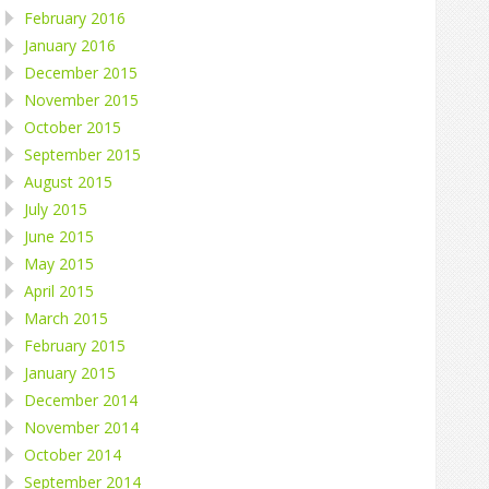
February 2016
January 2016
December 2015
November 2015
October 2015
September 2015
August 2015
July 2015
June 2015
May 2015
April 2015
March 2015
February 2015
January 2015
December 2014
November 2014
October 2014
September 2014