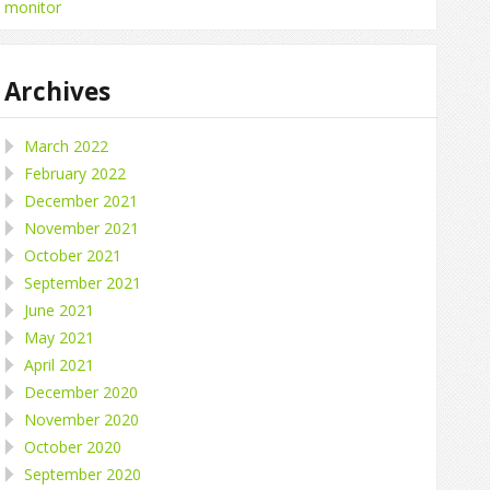
monitor
Archives
March 2022
February 2022
December 2021
November 2021
October 2021
September 2021
June 2021
May 2021
April 2021
December 2020
November 2020
October 2020
September 2020