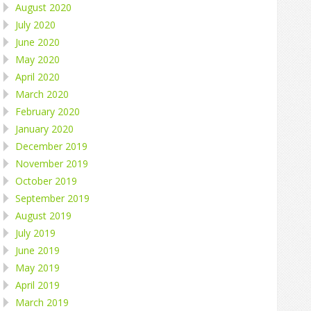
August 2020
July 2020
June 2020
May 2020
April 2020
March 2020
February 2020
January 2020
December 2019
November 2019
October 2019
September 2019
August 2019
July 2019
June 2019
May 2019
April 2019
March 2019