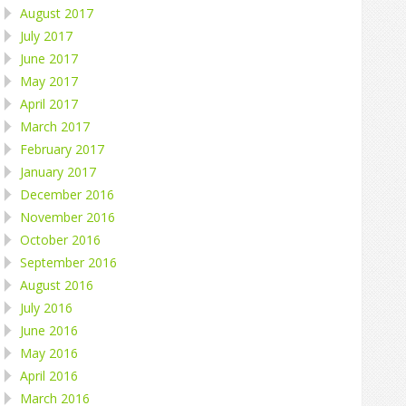
August 2017
July 2017
June 2017
May 2017
April 2017
March 2017
February 2017
January 2017
December 2016
November 2016
October 2016
September 2016
August 2016
July 2016
June 2016
May 2016
April 2016
March 2016