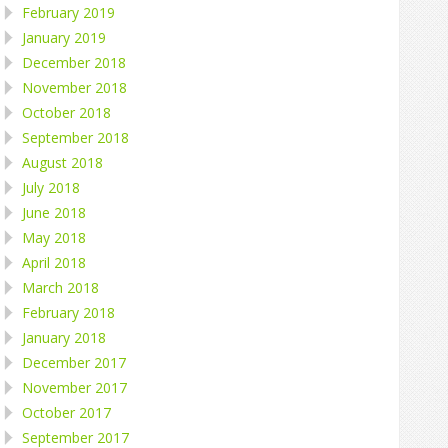
February 2019
January 2019
December 2018
November 2018
October 2018
September 2018
August 2018
July 2018
June 2018
May 2018
April 2018
March 2018
February 2018
January 2018
December 2017
November 2017
October 2017
September 2017