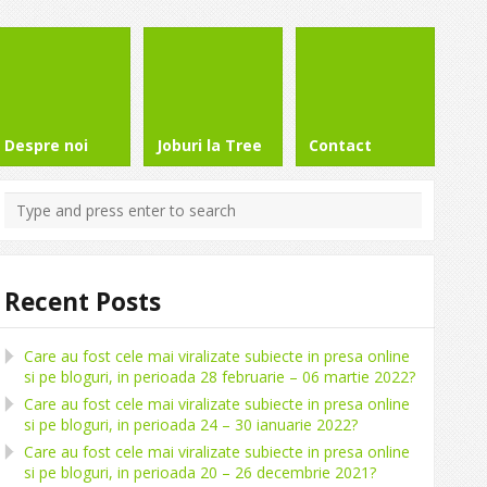
Despre noi
Joburi la Tree
Contact
Recent Posts
Care au fost cele mai viralizate subiecte in presa online
si pe bloguri, in perioada 28 februarie – 06 martie 2022?
Care au fost cele mai viralizate subiecte in presa online
si pe bloguri, in perioada 24 – 30 ianuarie 2022?
Care au fost cele mai viralizate subiecte in presa online
si pe bloguri, in perioada 20 – 26 decembrie 2021?