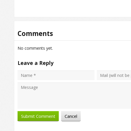
Comments
No comments yet.
Leave a Reply