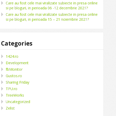
Care au fost cele mai viralizate subiecte in presa online
si pe bloguri, in perioada 06 -12 decembrie 2021?
Care au fost cele mai viralizate subiecte in presa online
si pe bloguri, in perioada 15 – 21 noiembrie 2021?
Categories
1424.ro
Development
fbMonitor
Gustos.ro
Sharing Friday
TPU.ro
TreeWorks
Uncategorized
Zelist