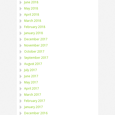
June 2018
May 2018
April 2018
March 2018
February 2018
January 2018
December 2017
November 2017
October 2017
September 2017
August 2017
July 2017
June 2017
May 2017
April 2017
March 2017
February 2017
January 2017
December 2016