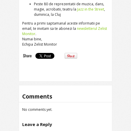
Peste 80 de reprezentatii de muzica, dans,
magie, acrobatii, teatru la
Jazz in the Street
,
duminica, la Cluj
Pentru a primi saptamanal aceste informatii pe
email, te invitam sa te abonezi la
newsletterul Zelist
Monitor
.
Numai bine,
Echipa Zelist Monitor
Comments
No comments yet.
Leave a Reply