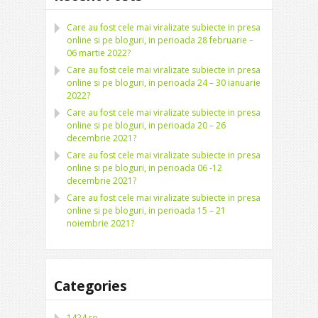
Care au fost cele mai viralizate subiecte in presa
online si pe bloguri, in perioada 28 februarie –
06 martie 2022?
Care au fost cele mai viralizate subiecte in presa
online si pe bloguri, in perioada 24 – 30 ianuarie
2022?
Care au fost cele mai viralizate subiecte in presa
online si pe bloguri, in perioada 20 – 26
decembrie 2021?
Care au fost cele mai viralizate subiecte in presa
online si pe bloguri, in perioada 06 -12
decembrie 2021?
Care au fost cele mai viralizate subiecte in presa
online si pe bloguri, in perioada 15 – 21
noiembrie 2021?
Categories
1424.ro