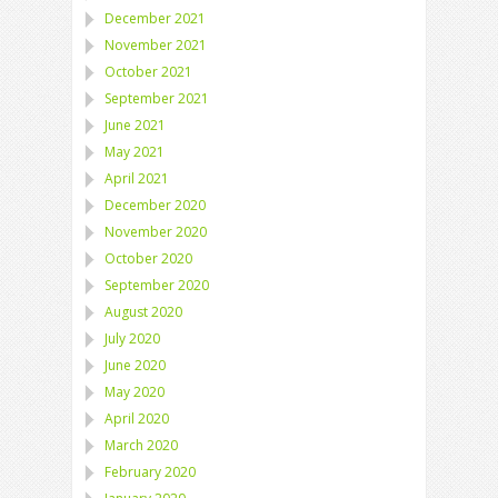
December 2021
November 2021
October 2021
September 2021
June 2021
May 2021
April 2021
December 2020
November 2020
October 2020
September 2020
August 2020
July 2020
June 2020
May 2020
April 2020
March 2020
February 2020