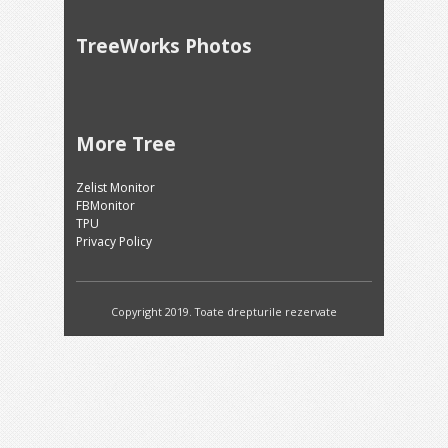
TreeWorks Photos
More Tree
Zelist Monitor
FBMonitor
TPU
Privacy Policy
Copyright 2019. Toate drepturile rezervate