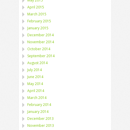
May 2015
April 2015
March 2015
February 2015
January 2015
December 2014
November 2014
October 2014
September 2014
August 2014
July 2014
June 2014
May 2014
April 2014
March 2014
February 2014
January 2014
December 2013
November 2013