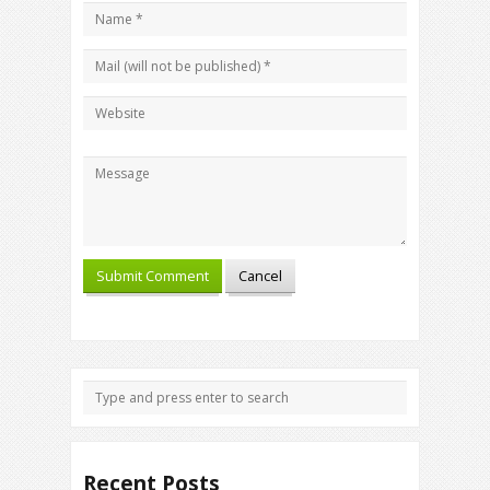
Recent Posts