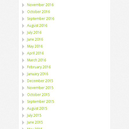
November 2016
October 2016
September 2016
August 2016
July 2016
June 2016
May 2016
April 2016
March 2016
February 2016
January 2016
December 2015
November 2015
October 2015
September 2015
August 2015
July 2015
June 2015