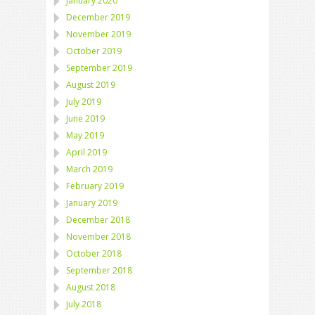
January 2020
December 2019
November 2019
October 2019
September 2019
August 2019
July 2019
June 2019
May 2019
April 2019
March 2019
February 2019
January 2019
December 2018
November 2018
October 2018
September 2018
August 2018
July 2018