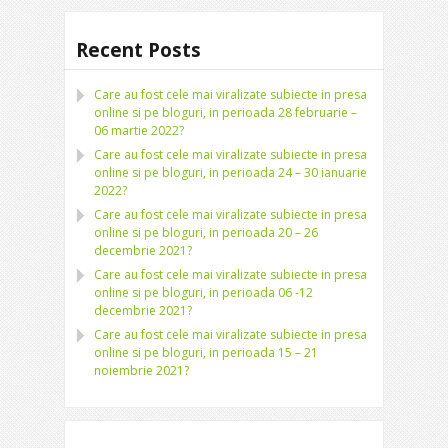
Recent Posts
Care au fost cele mai viralizate subiecte in presa
online si pe bloguri, in perioada 28 februarie –
06 martie 2022?
Care au fost cele mai viralizate subiecte in presa
online si pe bloguri, in perioada 24 – 30 ianuarie
2022?
Care au fost cele mai viralizate subiecte in presa
online si pe bloguri, in perioada 20 – 26
decembrie 2021?
Care au fost cele mai viralizate subiecte in presa
online si pe bloguri, in perioada 06 -12
decembrie 2021?
Care au fost cele mai viralizate subiecte in presa
online si pe bloguri, in perioada 15 – 21
noiembrie 2021?