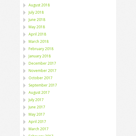
August 2018
July 2018
June 2018
May 2018
April 2018
March 2018
February 2018
January 2018
December 2017
November 2017
October 2017
September 2017
August 2017
July 2017
June 2017
May 2017
April 2017
March 2017