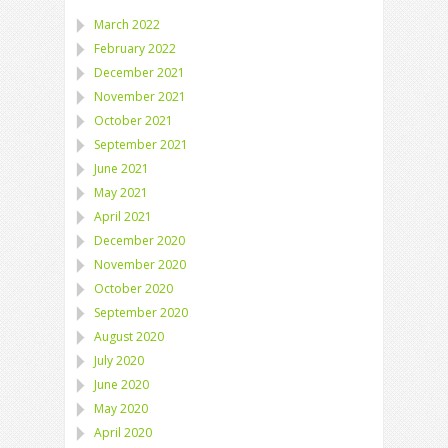
March 2022
February 2022
December 2021
November 2021
October 2021
September 2021
June 2021
May 2021
April 2021
December 2020
November 2020
October 2020
September 2020
August 2020
July 2020
June 2020
May 2020
April 2020