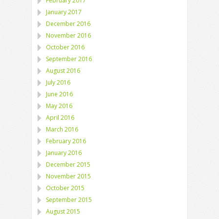
February 2017
January 2017
December 2016
November 2016
October 2016
September 2016
August 2016
July 2016
June 2016
May 2016
April 2016
March 2016
February 2016
January 2016
December 2015
November 2015
October 2015
September 2015
August 2015