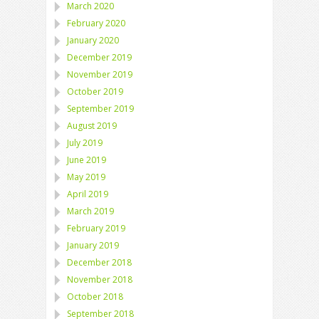
March 2020
February 2020
January 2020
December 2019
November 2019
October 2019
September 2019
August 2019
July 2019
June 2019
May 2019
April 2019
March 2019
February 2019
January 2019
December 2018
November 2018
October 2018
September 2018