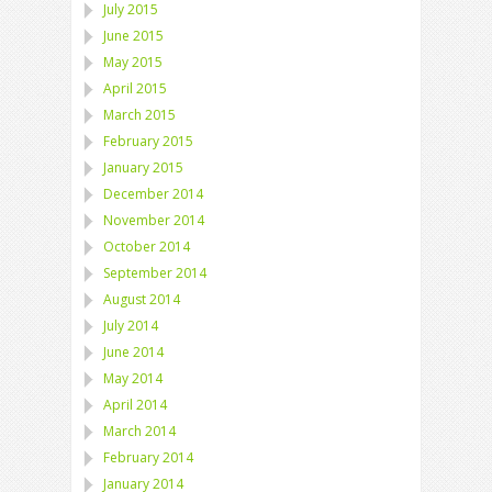
July 2015
June 2015
May 2015
April 2015
March 2015
February 2015
January 2015
December 2014
November 2014
October 2014
September 2014
August 2014
July 2014
June 2014
May 2014
April 2014
March 2014
February 2014
January 2014