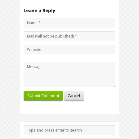
Leave a Reply