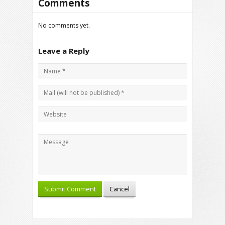
Comments
No comments yet.
Leave a Reply