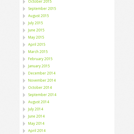
October 2015
September 2015
August 2015
July 2015
June 2015
May 2015
April 2015
March 2015
February 2015
January 2015
December 2014
November 2014
October 2014
September 2014
August 2014
July 2014
June 2014
May 2014
April 2014