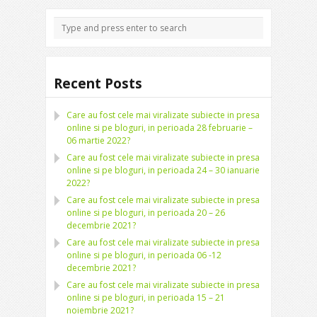
Recent Posts
Care au fost cele mai viralizate subiecte in presa
online si pe bloguri, in perioada 28 februarie –
06 martie 2022?
Care au fost cele mai viralizate subiecte in presa
online si pe bloguri, in perioada 24 – 30 ianuarie
2022?
Care au fost cele mai viralizate subiecte in presa
online si pe bloguri, in perioada 20 – 26
decembrie 2021?
Care au fost cele mai viralizate subiecte in presa
online si pe bloguri, in perioada 06 -12
decembrie 2021?
Care au fost cele mai viralizate subiecte in presa
online si pe bloguri, in perioada 15 – 21
noiembrie 2021?