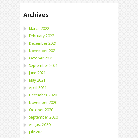
Archives
March 2022
February 2022
December 2021
November 2021
October 2021
September 2021
June 2021
May 2021
April 2021
December 2020
November 2020
October 2020
September 2020
August 2020
July 2020