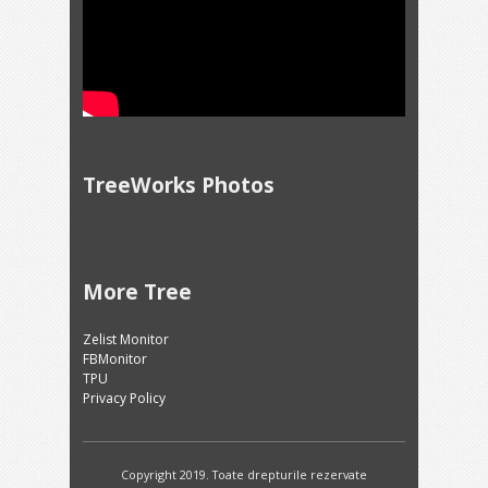
TreeWorks Photos
More Tree
Zelist Monitor
FBMonitor
TPU
Privacy Policy
Copyright 2019. Toate drepturile rezervate