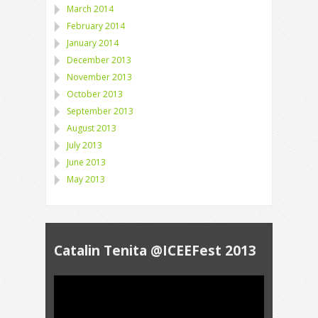
March 2014
February 2014
January 2014
December 2013
November 2013
October 2013
September 2013
August 2013
July 2013
June 2013
May 2013
Catalin Tenita @ICEEFest 2013