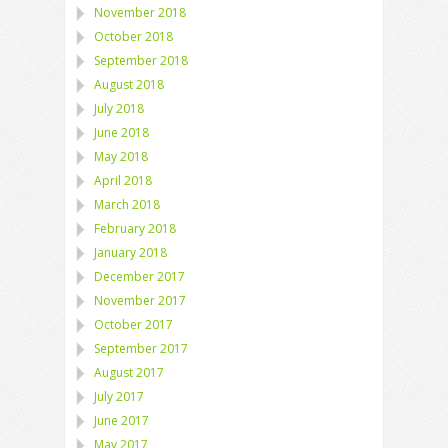
November 2018
October 2018
September 2018
August 2018
July 2018
June 2018
May 2018
April 2018
March 2018
February 2018
January 2018
December 2017
November 2017
October 2017
September 2017
August 2017
July 2017
June 2017
May 2017