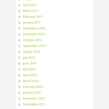
April 2017
March 2017
February 2017
January 2017
December 2016
November 2016
October 2016
September 2016
August 2016
July 2016
June 2016
May 2016
April 2016
March 2016
February 2016
January 2016
December 2015
November 2015