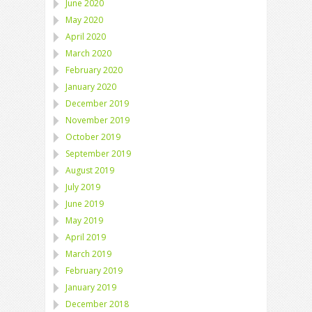
June 2020
May 2020
April 2020
March 2020
February 2020
January 2020
December 2019
November 2019
October 2019
September 2019
August 2019
July 2019
June 2019
May 2019
April 2019
March 2019
February 2019
January 2019
December 2018