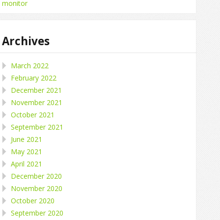
monitor
Archives
March 2022
February 2022
December 2021
November 2021
October 2021
September 2021
June 2021
May 2021
April 2021
December 2020
November 2020
October 2020
September 2020