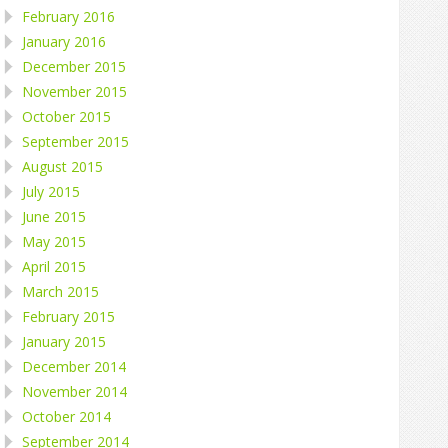
February 2016
January 2016
December 2015
November 2015
October 2015
September 2015
August 2015
July 2015
June 2015
May 2015
April 2015
March 2015
February 2015
January 2015
December 2014
November 2014
October 2014
September 2014