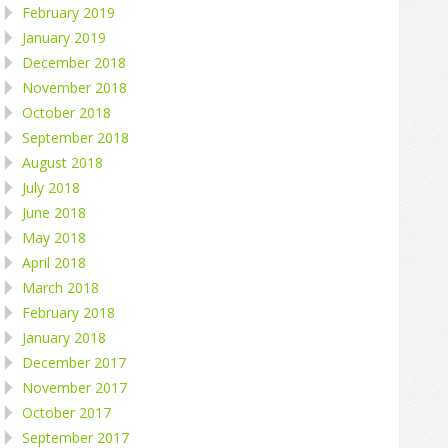
February 2019
January 2019
December 2018
November 2018
October 2018
September 2018
August 2018
July 2018
June 2018
May 2018
April 2018
March 2018
February 2018
January 2018
December 2017
November 2017
October 2017
September 2017