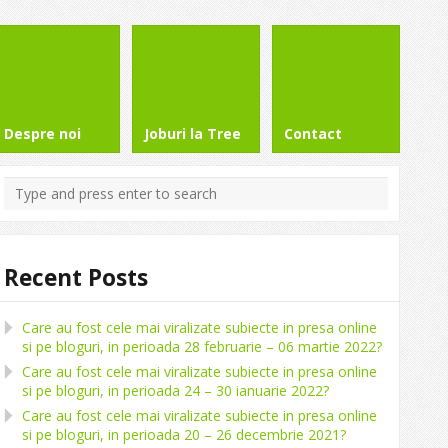
Despre noi
Joburi la Tree
Contact
Recent Posts
Care au fost cele mai viralizate subiecte in presa online
si pe bloguri, in perioada 28 februarie – 06 martie 2022?
Care au fost cele mai viralizate subiecte in presa online
si pe bloguri, in perioada 24 – 30 ianuarie 2022?
Care au fost cele mai viralizate subiecte in presa online
si pe bloguri, in perioada 20 – 26 decembrie 2021?