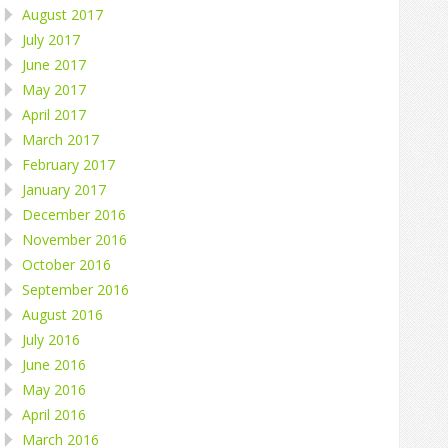
August 2017
July 2017
June 2017
May 2017
April 2017
March 2017
February 2017
January 2017
December 2016
November 2016
October 2016
September 2016
August 2016
July 2016
June 2016
May 2016
April 2016
March 2016