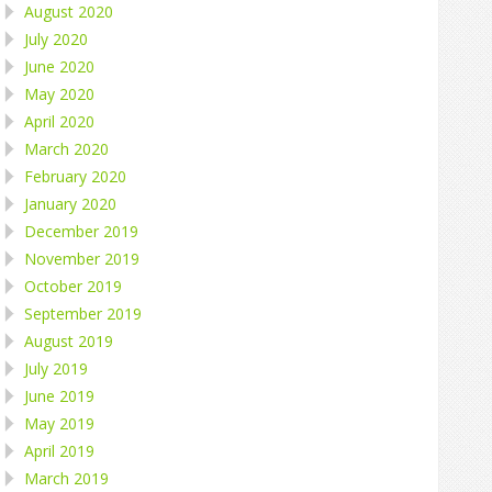
August 2020
July 2020
June 2020
May 2020
April 2020
March 2020
February 2020
January 2020
December 2019
November 2019
October 2019
September 2019
August 2019
July 2019
June 2019
May 2019
April 2019
March 2019