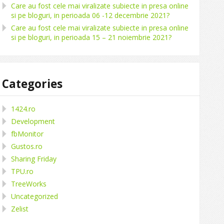
Care au fost cele mai viralizate subiecte in presa online
si pe bloguri, in perioada 06 -12 decembrie 2021?
Care au fost cele mai viralizate subiecte in presa online
si pe bloguri, in perioada 15 – 21 noiembrie 2021?
Categories
1424.ro
Development
fbMonitor
Gustos.ro
Sharing Friday
TPU.ro
TreeWorks
Uncategorized
Zelist