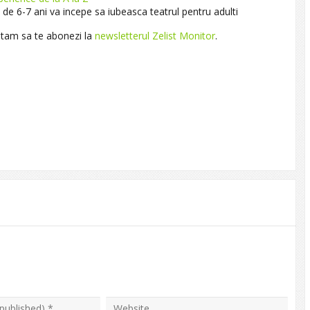
 de 6-7 ani va incepe sa iubeasca teatrul pentru adulti
vitam sa te abonezi la
newsletterul Zelist Monitor
.