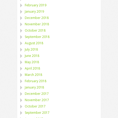
February 2019
January 2019
December 2018
November 2018
October 2018
September 2018
August 2018
July 2018
June 2018
May 2018
April 2018
March 2018
February 2018
January 2018
December 2017
November 2017
October 2017
September 2017