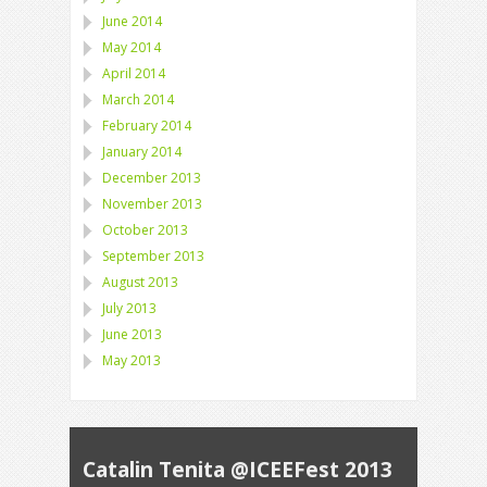
June 2014
May 2014
April 2014
March 2014
February 2014
January 2014
December 2013
November 2013
October 2013
September 2013
August 2013
July 2013
June 2013
May 2013
Catalin Tenita @ICEEFest 2013