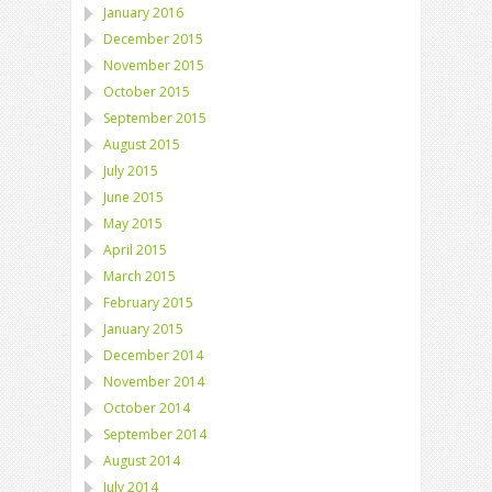
January 2016
December 2015
November 2015
October 2015
September 2015
August 2015
July 2015
June 2015
May 2015
April 2015
March 2015
February 2015
January 2015
December 2014
November 2014
October 2014
September 2014
August 2014
July 2014