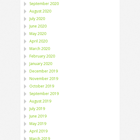
September 2020
August 2020
July 2020
June 2020
May 2020
April 2020
March 2020
February 2020
January 2020
December 2019
November 2019
October 2019
September 2019
August 2019
July 2019
June 2019
May 2019
April 2019
March 2019