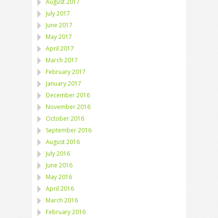
August 2017
July 2017
June 2017
May 2017
April 2017
March 2017
February 2017
January 2017
December 2016
November 2016
October 2016
September 2016
August 2016
July 2016
June 2016
May 2016
April 2016
March 2016
February 2016