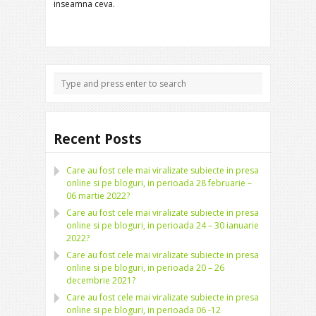
inseamna ceva.
Recent Posts
Care au fost cele mai viralizate subiecte in presa
online si pe bloguri, in perioada 28 februarie –
06 martie 2022?
Care au fost cele mai viralizate subiecte in presa
online si pe bloguri, in perioada 24 – 30 ianuarie
2022?
Care au fost cele mai viralizate subiecte in presa
online si pe bloguri, in perioada 20 – 26
decembrie 2021?
Care au fost cele mai viralizate subiecte in presa
online si pe bloguri, in perioada 06 -12