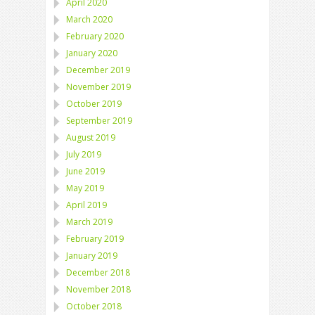
April 2020
March 2020
February 2020
January 2020
December 2019
November 2019
October 2019
September 2019
August 2019
July 2019
June 2019
May 2019
April 2019
March 2019
February 2019
January 2019
December 2018
November 2018
October 2018